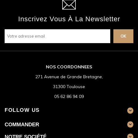
Inscrivez Vous À La Newsletter
NOS COORDONNEES
271 Avenue de Grande Bretagne,
31300 Toulouse
05 62 86 94 09
FOLLOW US

COMMANDER

NOTRE SOCIÉTÉ
