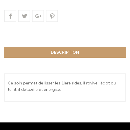
DESCRIPTION
Ce soin permet de lisser les 1iere rides, il ravive l'éclat du
teint, il détoxifie et énergise.