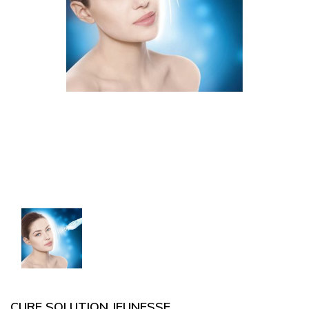
CURE SOLUTION JEUNESSE