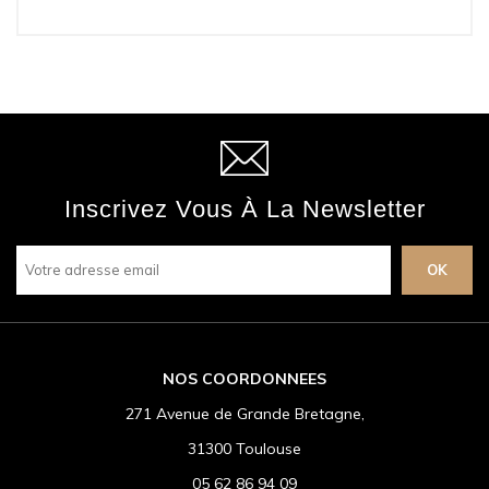
Inscrivez Vous À La Newsletter
NOS COORDONNEES
271 Avenue de Grande Bretagne,
31300 Toulouse
05 62 86 94 09