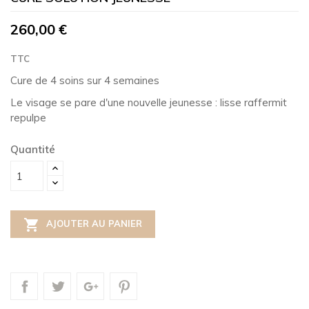
260,00 €
TTC
Cure de 4 soins sur 4 semaines
Le visage se pare d'une nouvelle jeunesse : lisse raffermit
repulpe
Quantité

AJOUTER AU PANIER