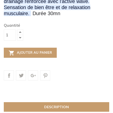
drainage renforcée avec l'active wave.
Sensation de bien être et de relaxation
musculaire.
Durée 30mn
Quantité

AJOUTER AU PANIER
DESCRIPTION