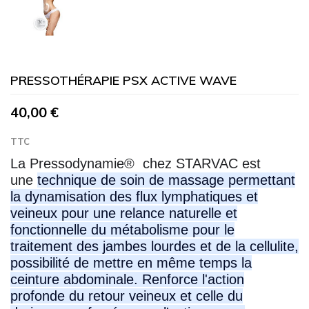
PRESSOTHÉRAPIE PSX ACTIVE WAVE
40,00 €
TTC
La Pressodynamie® chez STARVAC est
une
technique de soin de massage permettant
la dynamisation des flux lymphatiques et
veineux pour une relance naturelle et
fonctionnelle du métabolisme pour le
traitement des jambes lourdes et de la cellulite,
possibilité de mettre en même temps la
ceinture abdominale. Renforce l'action
profonde du retour veineux et celle du