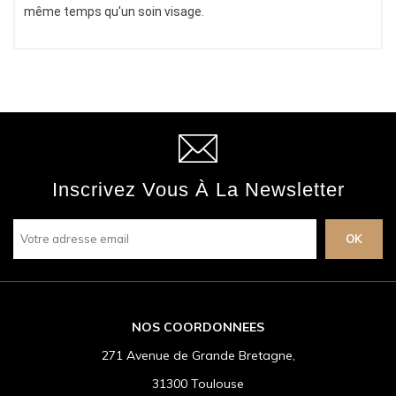
même temps qu'un soin visage.
Inscrivez Vous À La Newsletter
NOS COORDONNEES
271 Avenue de Grande Bretagne,
31300 Toulouse