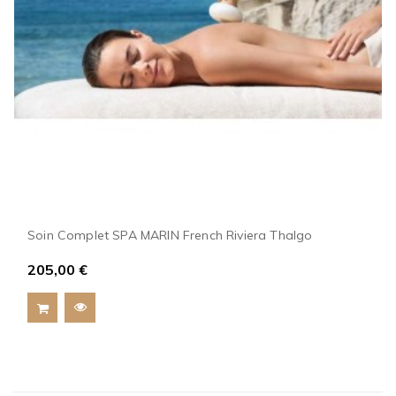
Soin Complet SPA MARIN French Riviera Thalgo
205,00 €