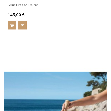
Soin Presso Relax
145,00 €